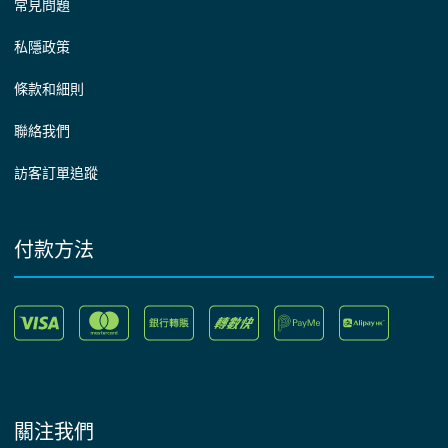
常見問題
私隱政策
條款和細則
聯絡我們
訪客訂單追蹤
付款方法
關注我們