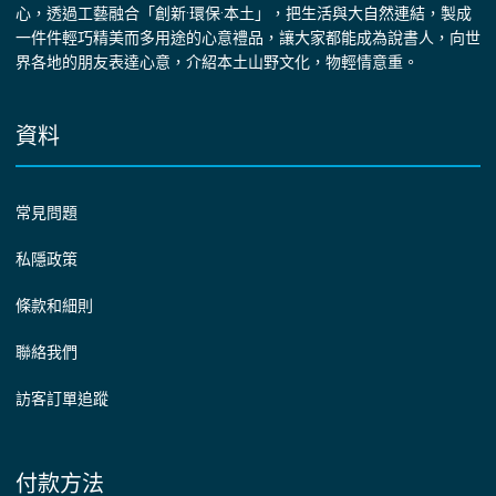
心，透過工藝融合「創新·環保·本土」，把生活與大自然連結，製成
一件件輕巧精美而多用途的心意禮品，讓大家都能成為說書人，向世
界各地的朋友表達心意，介紹本土山野文化，物輕情意重。
資料
常見問題
私隱政策
條款和細則
聯絡我們
訪客訂單追蹤
付款方法