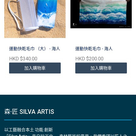
運動快乾毛巾 （大） - 海人
運動快乾毛巾 - 海人
HKD $340.00
HKD $200.00
加入購物車
加入購物車
森·匠 SILVA ARTIS
以工藝融合本土·功能·創新